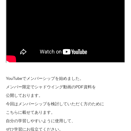
YouTubeでメンバーシップを始めました。
メンバー限定でシャドウイング動画のPDF資料を
公開しております。
今回はメンバーシップを検討していただく方のために
こちらに載せてあります。
自分の学習しやすいように使用して、
ぜひ学習にお役立てください。