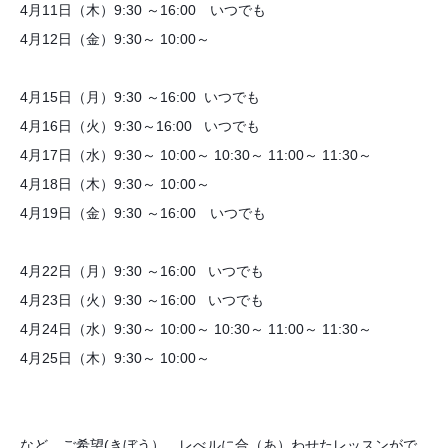
4月11日（木）9:30 ～16:00 いつでも
4月12日（金）9:30～ 10:00～
4月15日（月）
9:30 ～16:00 いつでも
4月16日（火）9:30～16:00 いつでも
4月17日（水）9:30～ 10:00～ 10:30～ 11:00～ 11:30～
4月18日（木）9:30～ 10:00～
4月19日（金）9:30 ～16:00 いつでも
4月22日（月）
9:30 ～16:00 いつでも
4月23日（火）9:30 ～16:00 いつでも
4月24日（水）9:30～ 10:00～ 10:30～ 11:00～ 11:30～
4月25日（木）9:30～ 10:00～
など、ご希望(きぼう）、レべルに合（あ）わせたレッスンがで