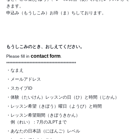
きます。
申込み（もうしこみ）お待（ま）ちしております。
もうしこみのとき、おしえてください。
contact form
Please fill in
.
*********************************************
・なまえ
・メールアドレス
・スカイプID
・体験（たいけん）レッスンの日（ひ）と時間（じかん）
・レッスン希望（きぼう）曜日（ようび）と時間
・レッスン希望期間（きぼうきかん）
例（れい）：7月のJLPTまで
・あなたの日本語（にほんご）レベル