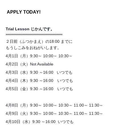
APPLY TODAY!
Trial Lesson じかんです。
****************************************
２日前（ふつかまえ）の18:00 までに
もうしこみをおねがいします。
4月1日（月）9:30～ 10:00～ 10:30～
4月2日（火）Not Available
4月3日（水）9:30 ～16:00 いつでも
4月4日（木）9:30 ～16:00 いつでも
4月5日（金）9:30 ～16:00 いつでも
4月8日（月）9:30～ 10:00～ 10:30～ 11:00～ 11:30～
4月9日（火）9:30～ 10:00～ 10:30～ 11:00～ 11:30～
4月10日（水）9:30 ～16:00 いつでも