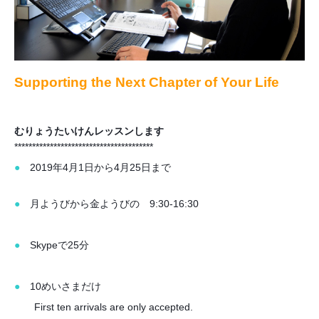
Supporting the Next Chapter of Your Life
むりょうたいけんレッスンします
***************************************
●
2019年4月1日から4月25日まで
●
月ようびから金ようびの 9:30-16:30
●
Skypeで25分
●
10めいさまだけ
First ten arrivals are only accepted.