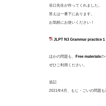
谷口先生が作ってくれました。
答えは一番下にあります。
お気軽にお使いください！
JLPT N3 Grammar practice１
ほかの問題も、
Free materials
の
ぜひご利用ください。
追記
2021年4月、もじ・ごいの問題も追