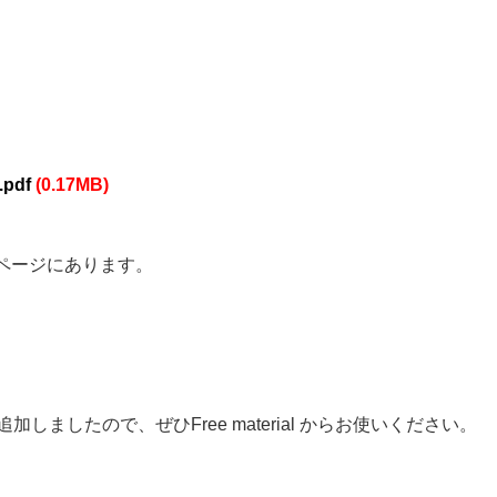
.pdf
(0.17MB)
ページにあります。
加しましたので、ぜひFree material からお使いください。