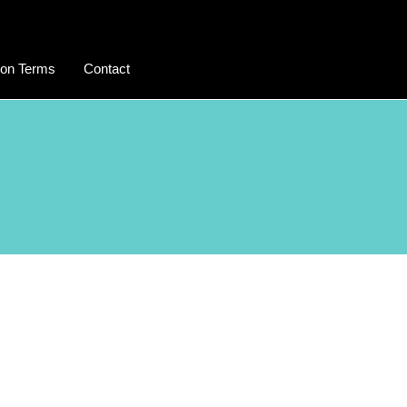
on Terms
Contact