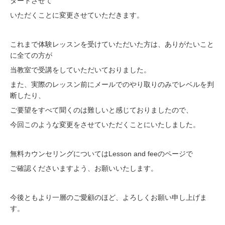
タートさせて
いただくことに変更させていただきます。
これまで体験レッスンを受けていただいた方は、ありがたいこと
に全ての方が
当教室で受講をしていただいておりました。
また、実際のレッスン前にメールでのやり取りのみでレベルを判
断したり、
ご要望をすべて聞くのは難しいと感じておりましたので、
今回このような変更をさせていただくことにいたしました。
無料カウンセリングについてはLesson and feeのページで
ご確認くださいますよう、お願いいたします。
今後ともより一層のご愛顧のほど、よろしくお願い申し上げま
す。