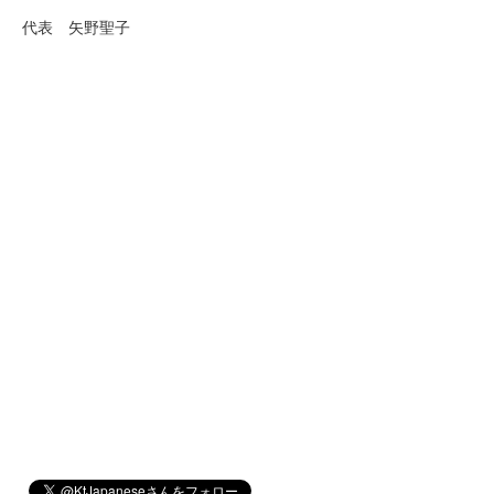
代表 矢野聖子