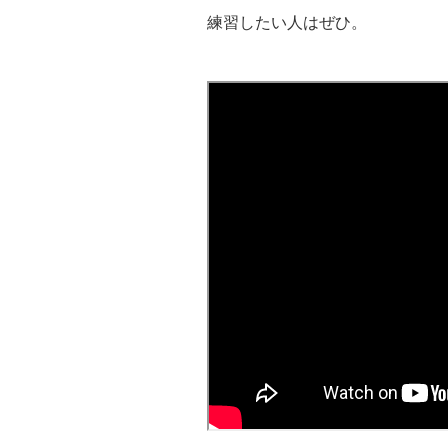
練習したい人はぜひ。