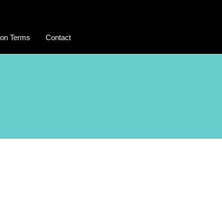
on Terms
Contact